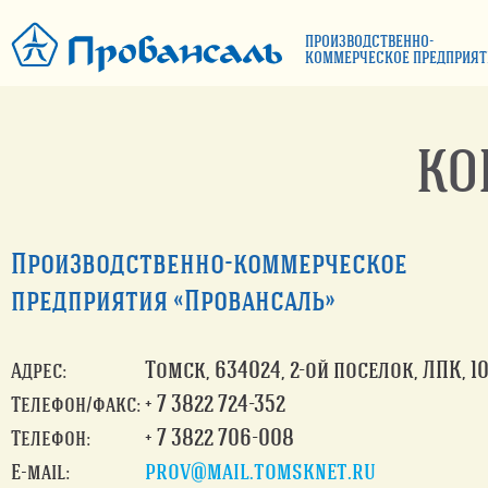
ПРОИЗВОДСТВЕННО-
КОММЕРЧЕСКОЕ ПРЕДПРИЯТ
КО
Производственно-коммерческое
предприятия «Провансаль»
Томск, 634024, 2-ой поселок, ЛПК, 1
Адрес:
+ 7 3822 724-352
Телефон/факс:
+ 7 3822 706-008
Телефон:
prov@mail.tomsknet.ru
Е-mail: